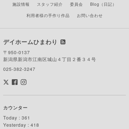
施設情報
スタッフ紹介
委員会
Blog（日記）
利用者様の手作り作品
お問い合わせ
デイホームひまわり
〒950-0137
新潟県新潟市江南区城山４丁目２番３４号
025-382-3247
カウンター
Today :
361
Yesterday :
418