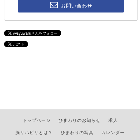
お問い合わせ
トップページ
ひまわりのお知らせ
求人
脳リハビリとは？
ひまわりの写真
カレンダー