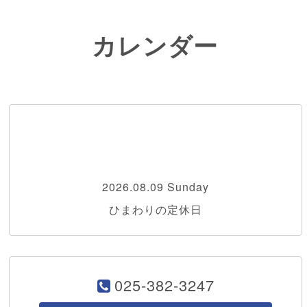
カレンダー
2026.08.09 Sunday
ひまわりの定休日
025-382-3247