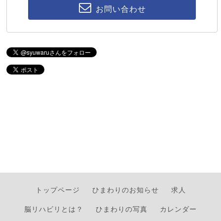
お問い合わせ
トップページ
ひまわりのお知らせ
求人
脳リハビリとは？
ひまわりの写真
カレンダー