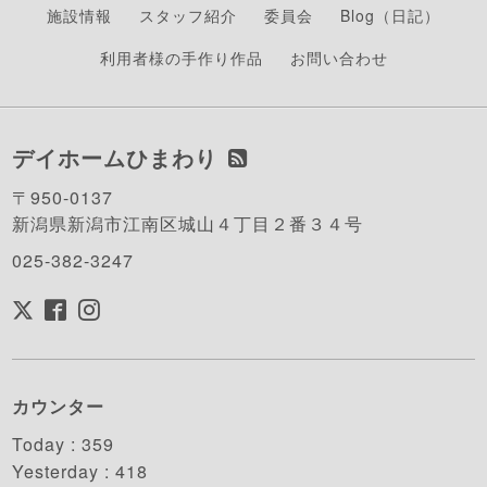
施設情報
スタッフ紹介
委員会
Blog（日記）
利用者様の手作り作品
お問い合わせ
デイホームひまわり
〒950-0137
新潟県新潟市江南区城山４丁目２番３４号
025-382-3247
カウンター
Today :
359
Yesterday :
418