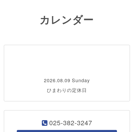
カレンダー
2026.08.09 Sunday
ひまわりの定休日
025-382-3247