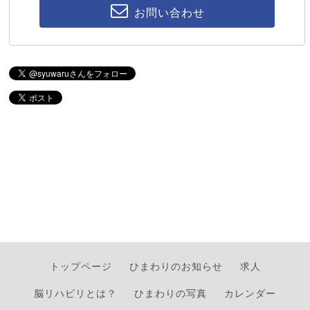
お問い合わせ
トップページ
ひまわりのお知らせ
求人
脳リハビリとは？
ひまわりの写真
カレンダー