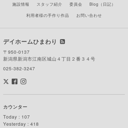
施設情報
スタッフ紹介
委員会
Blog（日記）
利用者様の手作り作品
お問い合わせ
デイホームひまわり
〒950-0137
新潟県新潟市江南区城山４丁目２番３４号
025-382-3247
カウンター
Today :
107
Yesterday :
418