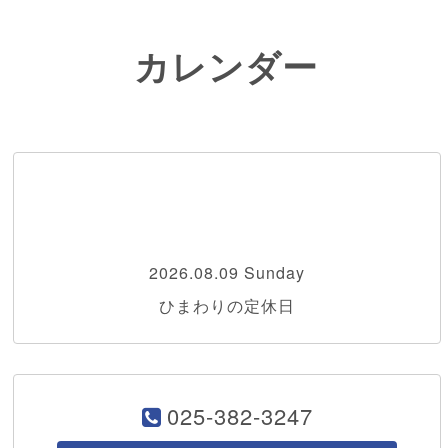
カレンダー
2026.08.09 Sunday
ひまわりの定休日
025-382-3247