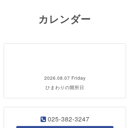
カレンダー
2026.08.07 Friday
ひまわりの開所日
025-382-3247