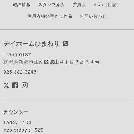
施設情報
スタッフ紹介
委員会
Blog（日記）
利用者様の手作り作品
お問い合わせ
デイホームひまわり
〒950-0137
新潟県新潟市江南区城山４丁目２番３４号
025-382-3247
カウンター
Today :
104
Yesterday :
1525