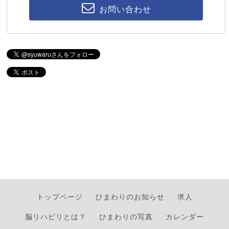
お問い合わせ
トップページ
ひまわりのお知らせ
求人
脳リハビリとは？
ひまわりの写真
カレンダー