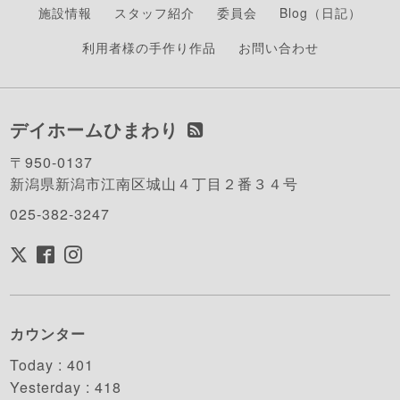
施設情報
スタッフ紹介
委員会
Blog（日記）
利用者様の手作り作品
お問い合わせ
デイホームひまわり
〒950-0137
新潟県新潟市江南区城山４丁目２番３４号
025-382-3247
カウンター
Today :
401
Yesterday :
418