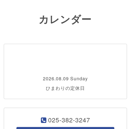
カレンダー
2026.08.09 Sunday
ひまわりの定休日
025-382-3247