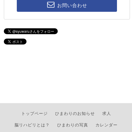
お問い合わせ
トップページ
ひまわりのお知らせ
求人
脳リハビリとは？
ひまわりの写真
カレンダー