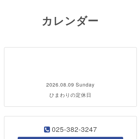
カレンダー
2026.08.09 Sunday
ひまわりの定休日
025-382-3247