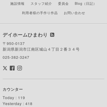
施設情報
スタッフ紹介
委員会
Blog（日記）
利用者様の手作り作品
お問い合わせ
デイホームひまわり
〒950-0137
新潟県新潟市江南区城山４丁目２番３４号
025-382-3247
カウンター
Today :
119
Yesterday :
418