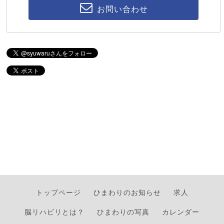
お問い合わせ
トップページ
ひまわりのお知らせ
求人
脳リハビリとは？
ひまわりの写真
カレンダー