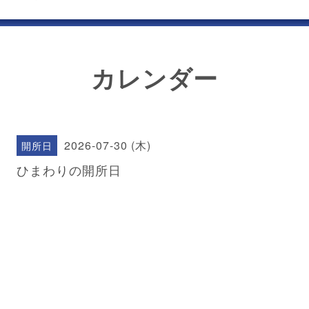
カレンダー
2026-07-30 (木)
開所日
ひまわりの開所日