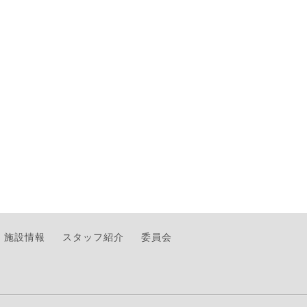
施設情報
スタッフ紹介
委員会