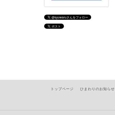
トップページ
ひまわりのお知らせ