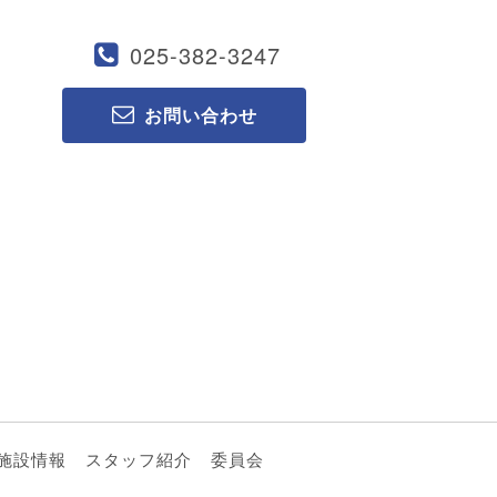
025-382-3247
お問い合わせ
施設情報
スタッフ紹介
委員会