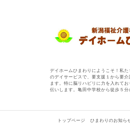
デイホームひまわりにようこそ！私た
のデイサービスで、要支援１から要介
ます。特に脳リハビリに力を入れてお
伝いします。亀田中学校から徒歩５分
トップページ
ひまわりのお知ら