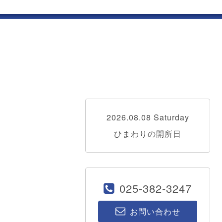
2026.08.08 Saturday
ひまわりの開所日
025-382-3247
お問い合わせ