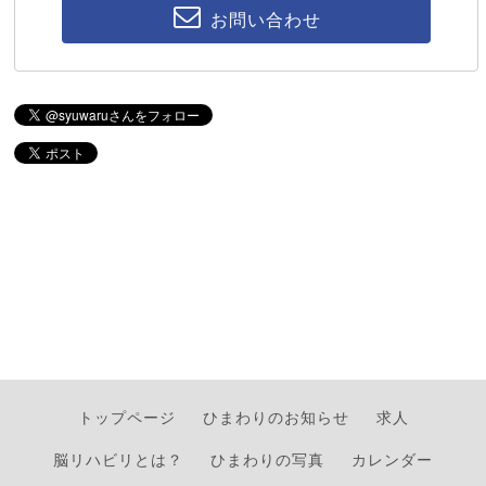
お問い合わせ
トップページ
ひまわりのお知らせ
求人
脳リハビリとは？
ひまわりの写真
カレンダー