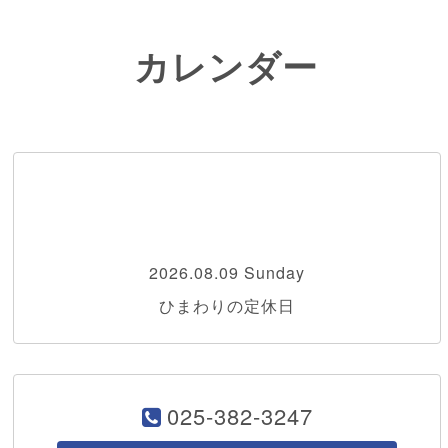
カレンダー
2026.08.09 Sunday
ひまわりの定休日
025-382-3247