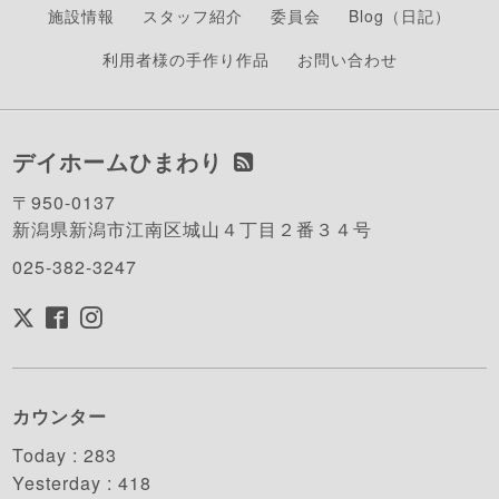
施設情報
スタッフ紹介
委員会
Blog（日記）
利用者様の手作り作品
お問い合わせ
デイホームひまわり
〒950-0137
新潟県新潟市江南区城山４丁目２番３４号
025-382-3247
カウンター
Today :
283
Yesterday :
418