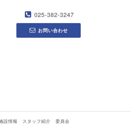
025-382-3247
お問い合わせ
施設情報
スタッフ紹介
委員会