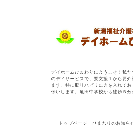
デイホームひまわりにようこそ！私た
のデイサービスで、要支援１から要介
ます。特に脳リハビリに力を入れてお
伝いします。亀田中学校から徒歩５分
トップページ
ひまわりのお知ら