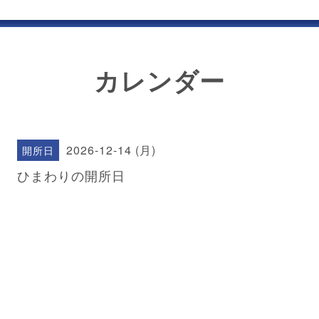
カレンダー
2026-12-14 (月)
開所日
ひまわりの開所日