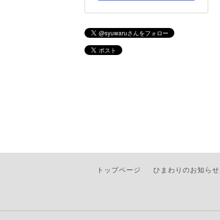
トップページ
ひまわりのお知らせ