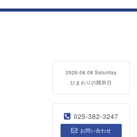
2026.08.08 Saturday
ひまわりの開所日
025-382-3247
お問い合わせ