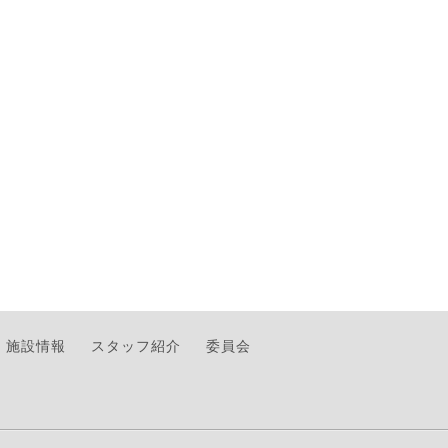
施設情報
スタッフ紹介
委員会