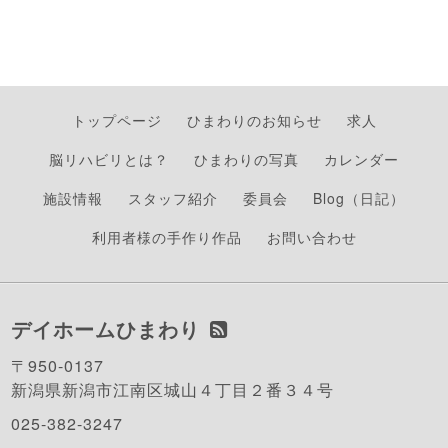
トップページ
ひまわりのお知らせ
求人
脳リハビリとは？
ひまわりの写真
カレンダー
施設情報
スタッフ紹介
委員会
Blog（日記）
利用者様の手作り作品
お問い合わせ
デイホームひまわり
〒950-0137
新潟県新潟市江南区城山４丁目２番３４号
025-382-3247