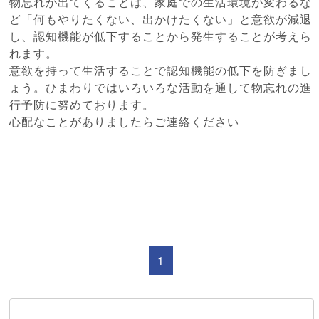
物忘れが出てくることは、家庭での生活環境が変わるな
ど「何もやりたくない、出かけたくない」と意欲が減退
し、認知機能が低下することから発生することが考えら
れます。
意欲を持って生活することで認知機能の低下を防ぎまし
ょう。ひまわりではいろいろな活動を通して物忘れの進
行予防に努めております。
心配なことがありましたらご連絡ください
1