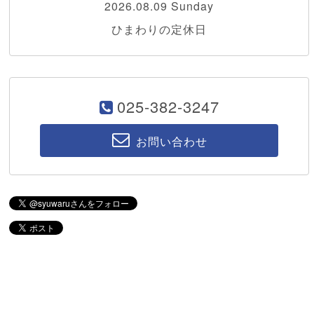
2026.08.09 Sunday
ひまわりの定休日
025-382-3247
お問い合わせ