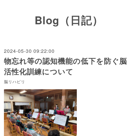
Blog（日記）
2024-05-30 09:22:00
物忘れ等の認知機能の低下を防ぐ脳
活性化訓練について
脳リハビリ