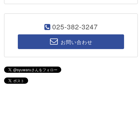
025-382-3247
お問い合わせ