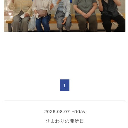
1
2026.08.07 Friday
ひまわりの開所日