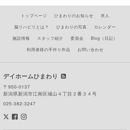
トップページ
ひまわりのお知らせ
求人
脳リハビリとは？
ひまわりの写真
カレンダー
施設情報
スタッフ紹介
委員会
Blog（日記）
利用者様の手作り作品
お問い合わせ
デイホームひまわり
〒950-0137
新潟県新潟市江南区城山４丁目２番３４号
025-382-3247