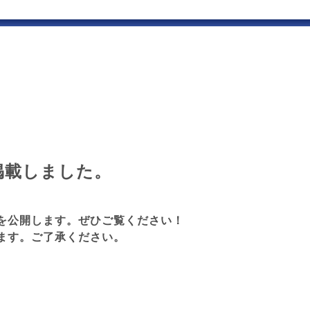
掲載しました。
を公開します。ぜひご覧ください！
ます。ご了承ください。