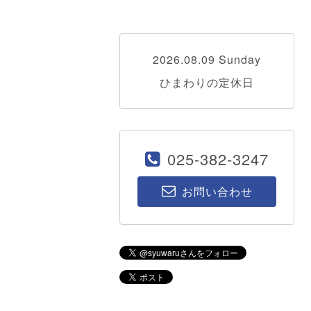
2026.08.09 Sunday
ひまわりの定休日
025-382-3247
お問い合わせ