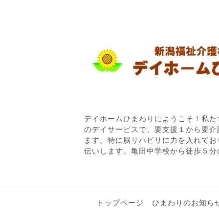
デイホームひまわりにようこそ！私た
のデイサービスで、要支援１から要介
ます。特に脳リハビリに力を入れてお
伝いします。亀田中学校から徒歩５分
トップページ
ひまわりのお知ら