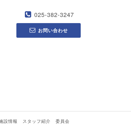
025-382-3247
お問い合わせ
施設情報
スタッフ紹介
委員会