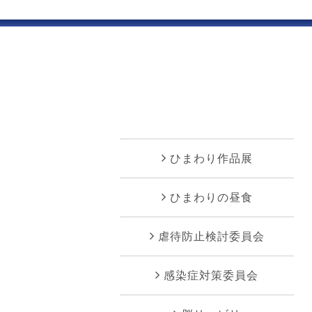
ひまわり作品展
ひまわりの昼食
虐待防止検討委員会
感染症対策委員会