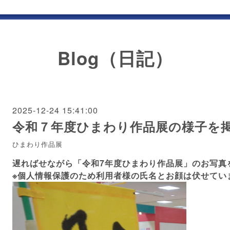
Blog（日記）
2025-12-24 15:41:00
令和７年度ひまわり作品展の様子を
ひまわり作品展
遅ればせながら「令和7年度ひまわり作品展」のお写真
※個人情報保護のため利用者様の氏名とお顔は伏せてい