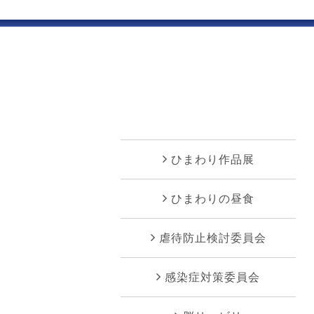
ひまわり作品展
ひまわりの昼食
虐待防止検討委員会
感染症対策委員会