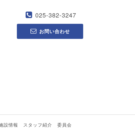
025-382-3247
お問い合わせ
施設情報
スタッフ紹介
委員会