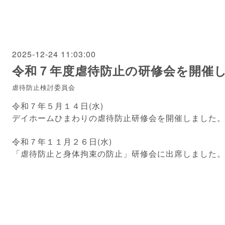
2025-12-24 11:03:00
令和７年度虐待防止の研修会を開催
虐待防止検討委員会
令和７年５月１４日(水)
デイホームひまわりの虐待防止研修会を開催しました
令和７年１１月２６日(水)
「虐待防止と身体拘束の防止」研修会に出席しました