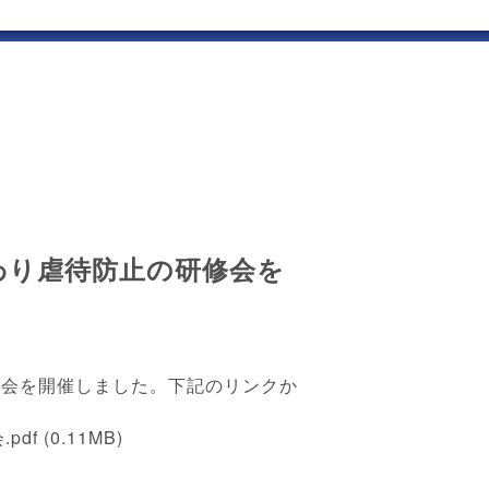
わり虐待防止の研修会を
修会を開催しました。下記のリンクか
pdf
(0.11MB)