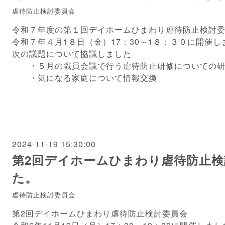
虐待防止検討委員会
令和７年度の第１回デイホームひまわり虐待防止検討
令和７年４月1８日（金）17：30～1８：３０に開催し
次の議題について協議しました
・５月の職員会議で行う虐待防止研修についての研
・気になる家庭について情報交換
2024-11-19 15:30:00
第2回デイホームひまわり虐待防止
た。
虐待防止検討委員会
第2回デイホームひまわり虐待防止検討委員会