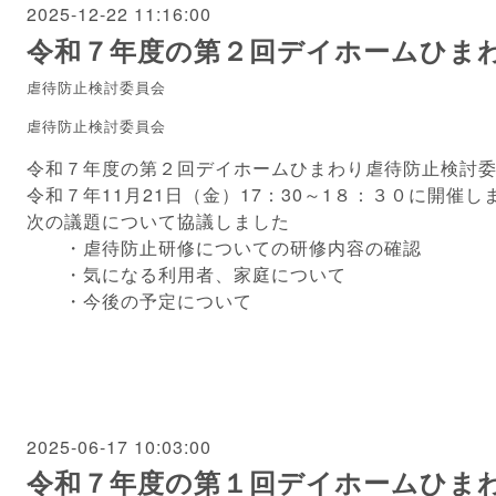
2025-12-22 11:16:00
令和７年度の第２回デイホームひま
虐待防止検討委員会
虐待防止検討委員会
令和７年度の第２回デイホームひまわり虐待防止検討
令和７年11月21日（金）17：30～1８：３０に開催し
次の議題について協議しました
・虐待防止研修についての研修内容の確認
・気になる利用者、家庭について
・今後の予定について
2025-06-17 10:03:00
令和７年度の第１回デイホームひま