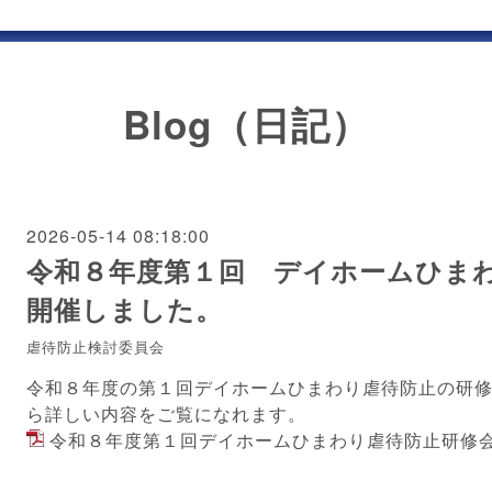
Blog（日記）
2026-05-14 08:18:00
令和８年度第１回 デイホームひま
開催しました。
虐待防止検討委員会
令和８年度の第１回デイホームひまわり虐待防止の研
ら詳しい内容をご覧になれます。
令和８年度第１回デイホームひまわり虐待防止研修会.