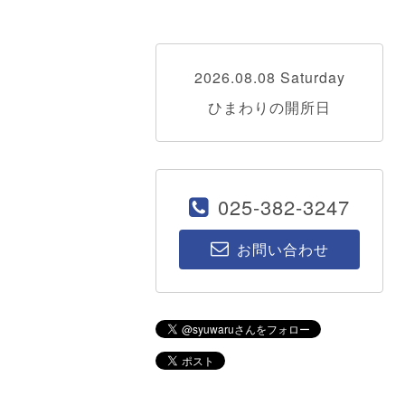
2026.08.08 Saturday
ひまわりの開所日
025-382-3247
お問い合わせ