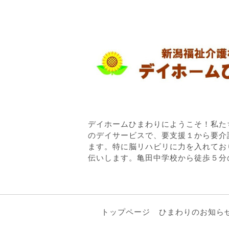
デイホームひまわりにようこそ！私た
のデイサービスで、要支援１から要介
ます。特に脳リハビリに力を入れてお
伝いします。亀田中学校から徒歩５分
トップページ
ひまわりのお知ら