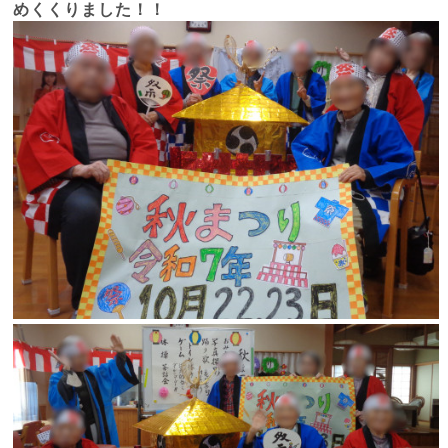
めくくりました！！