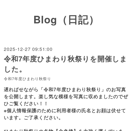
Blog（日記）
2025-12-27 09:51:00
令和7年度ひまわり秋祭りを開催しま
した。
令和7年度ひまわり秋祭り
遅ればせながら「令和7年度ひまわり秋祭り」のお写真
を公開します。楽し気な模様を写真に収めましたのでぜ
ひご覧ください！！
※個人情報保護のために利用者様の氏名とお顔は伏せて
います。ご了承ください。