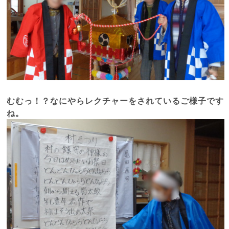
むむっ！？なにやらレクチャーをされているご様子です
ね。