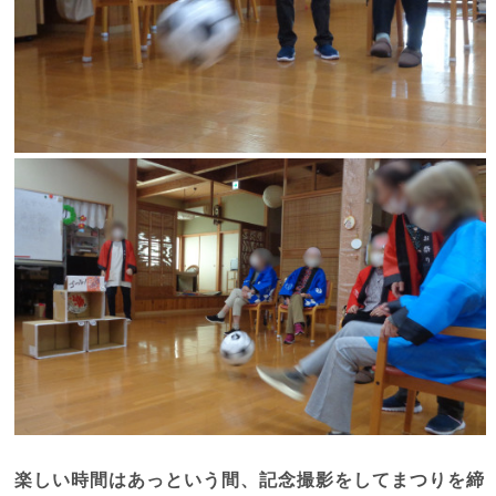
楽しい時間はあっという間、記念撮影をしてまつりを締