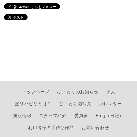
トップページ
ひまわりのお知らせ
求人
脳リハビリとは？
ひまわりの写真
カレンダー
施設情報
スタッフ紹介
委員会
Blog（日記）
利用者様の手作り作品
お問い合わせ