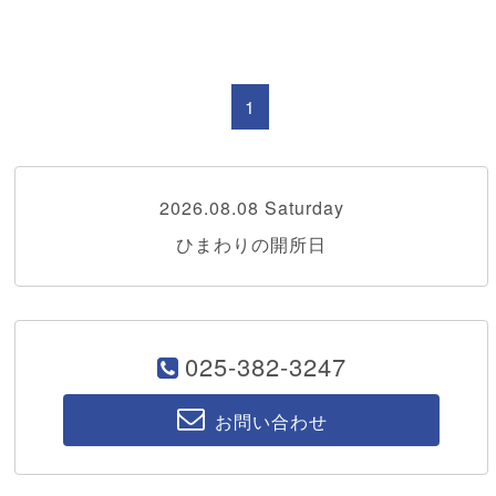
1
2026.08.08 Saturday
ひまわりの開所日
025-382-3247
お問い合わせ