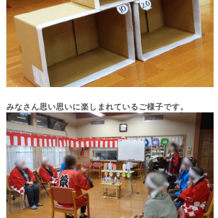
みなさん思い思いに楽しまれているご様子です。