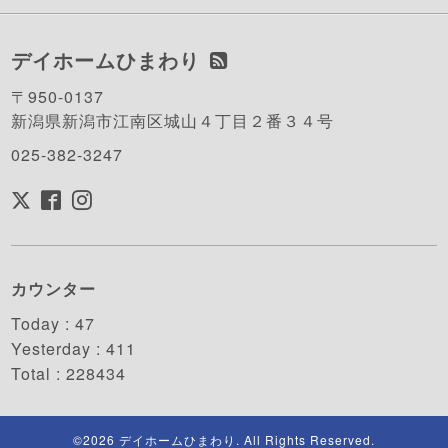
デイホームひまわり
〒950-0137
新潟県新潟市江南区城山４丁目２番３４号
025-382-3247
カウンター
Today :
47
Yesterday :
411
Total :
228434
©2026
デイホームひまわり
. All Rights Reserved.