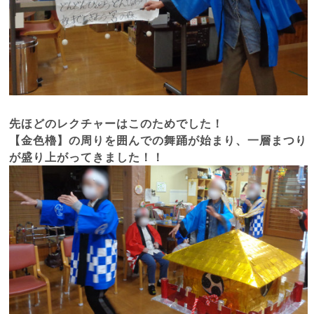
先ほどのレクチャーはこのためでした！
【金色櫓】の周りを囲んでの舞踊が始まり、一層まつり
が盛り上がってきました！！