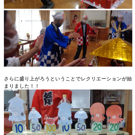
さらに盛り上がろうということでレクリエーションが始
まりました！！