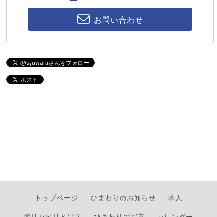
お問い合わせ
トップページ
ひまわりのお知らせ
求人
脳リハビリとは？
ひまわりの写真
カレンダー