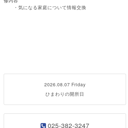
修内容
・気になる家庭について情報交換
2026.08.07 Friday
ひまわりの開所日
025-382-3247