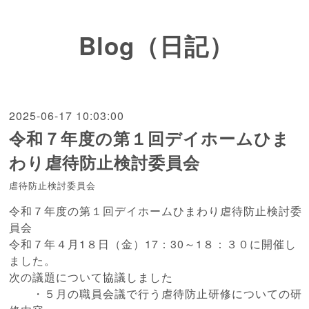
Blog（日記）
2025-06-17 10:03:00
令和７年度の第１回デイホームひま
わり虐待防止検討委員会
虐待防止検討委員会
令和７年度の第１回デイホームひまわり虐待防止検討委
員会
令和７年４月1８日（金）17：30～1８：３０に開催し
ました。
次の議題について協議しました
・５月の職員会議で行う虐待防止研修についての研