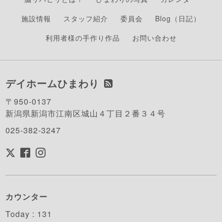
施設情報
スタッフ紹介
委員会
Blog（日記）
利用者様の手作り作品
お問い合わせ
デイホームひまわり
〒950-0137
新潟県新潟市江南区城山４丁目２番３４号
025-382-3247
カウンター
Today :
131