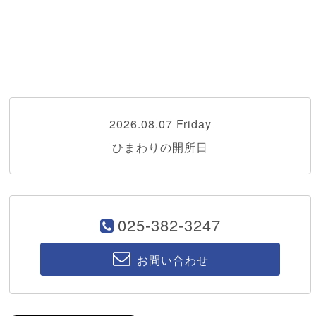
2026.08.07 Friday
ひまわりの開所日
025-382-3247
お問い合わせ