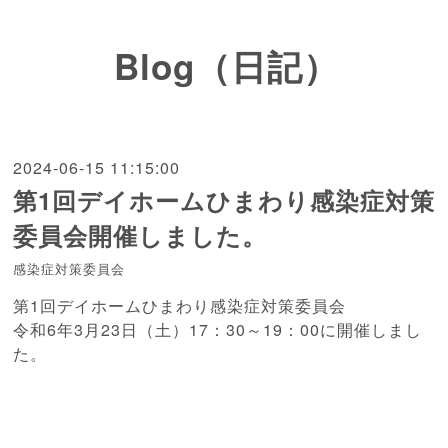
Blog（日記）
2024-06-15 11:15:00
第1回デイホームひまわり感染症対策
委員会開催しました。
感染症対策委員会
第1回デイホームひまわり感染症対策委員会
令和6年3月23日（土）17：30～19：00に開催しまし
た。