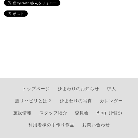
トップページ
ひまわりのお知らせ
求人
脳リハビリとは？
ひまわりの写真
カレンダー
施設情報
スタッフ紹介
委員会
Blog（日記）
利用者様の手作り作品
お問い合わせ