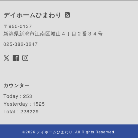
デイホームひまわり
〒950-0137
新潟県新潟市江南区城山４丁目２番３４号
025-382-3247
カウンター
Today :
253
Yesterday :
1525
Total :
228229
©2026
デイホームひまわり
. All Rights Reserved.