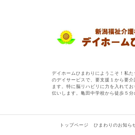
デイホームひまわりにようこそ！私た
のデイサービスで、要支援１から要介
ます。特に脳リハビリに力を入れてお
伝いします。亀田中学校から徒歩５分
トップページ
ひまわりのお知ら