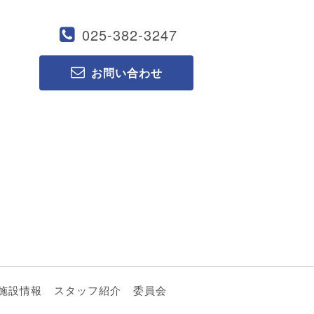
025-382-3247
お問い合わせ
施設情報
スタッフ紹介
委員会