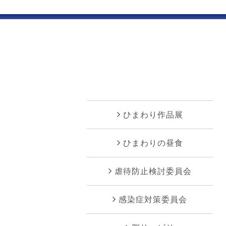
ひまわり作品展
ひまわりの昼食
虐待防止検討委員会
感染症対策委員会