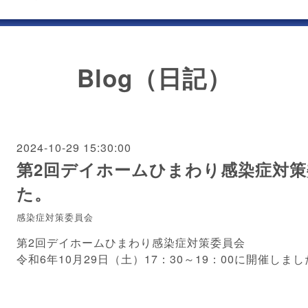
Blog（日記）
2024-10-29 15:30:00
第2回デイホームひまわり感染症対
た。
感染症対策委員会
第2回デイホームひまわり感染症対策委員会
令和6年10月29日（土）17：30～19：00に開催しま