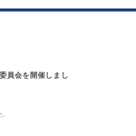
策委員会を開催しまし
した。