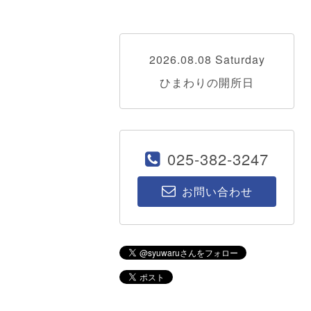
2026.08.08 Saturday
ひまわりの開所日
025-382-3247
お問い合わせ