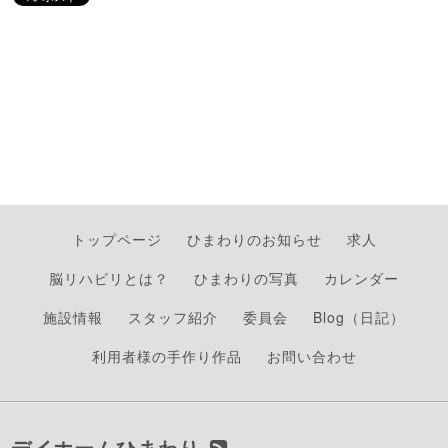
トップページ
ひまわりのお知らせ
求人
脳リハビリとは？
ひまわりの写真
カレンダー
施設情報
スタッフ紹介
委員会
Blog（日記）
利用者様の手作り作品
お問い合わせ
デイホームひまわり