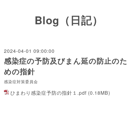
Blog（日記）
2024-04-01 09:00:00
感染症の予防及びまん延の防止のた
めの指針
感染症対策委員会
ひまわり感染症予防の指針１.pdf
(0.18MB)