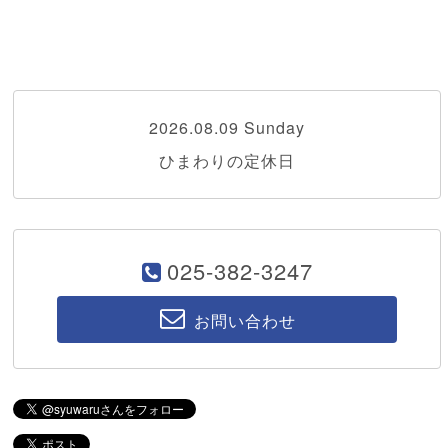
2026.08.09 Sunday
ひまわりの定休日
025-382-3247
お問い合わせ