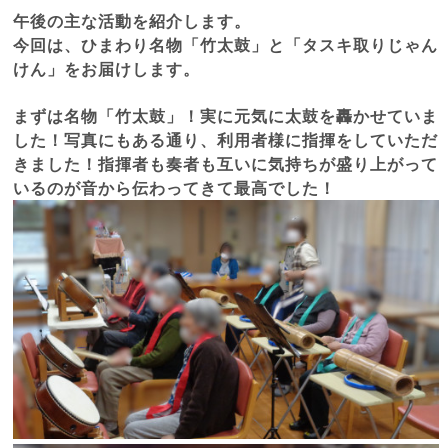
午後の主な活動を紹介します。
今回は、ひまわり名物「竹太鼓」と「タスキ取りじゃん
けん」をお届けします。
まずは名物「竹太鼓」！実に元気に太鼓を轟かせていま
した！写真にもある通り、利用者様に指揮をしていただ
きました！指揮者も奏者も互いに気持ちが盛り上がって
いるのが音から伝わってきて最高でした！