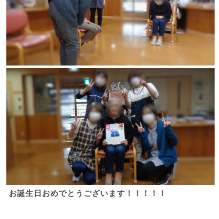
お誕生日おめでとうございます！！！！！