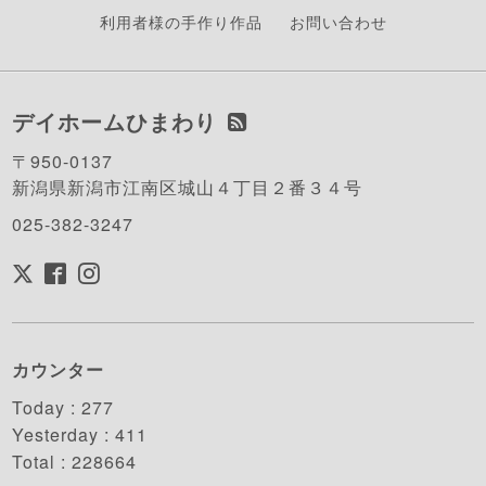
利用者様の手作り作品
お問い合わせ
デイホームひまわり
〒950-0137
新潟県新潟市江南区城山４丁目２番３４号
025-382-3247
カウンター
Today :
277
Yesterday :
411
Total :
228664