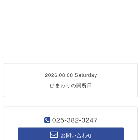
2026.08.08 Saturday
ひまわりの開所日
025-382-3247
お問い合わせ