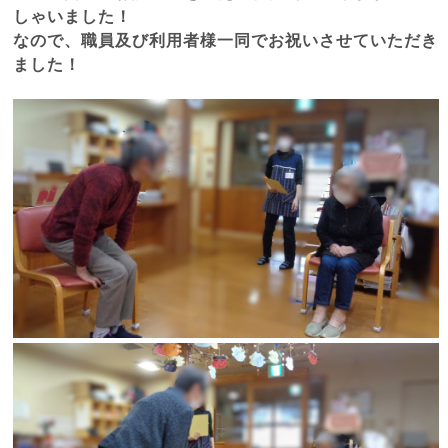
しゃいました！
なので、職員及び利用者様一同でお祝いさせていただき
ました！