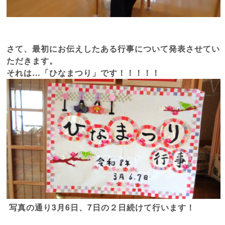
さて、最初にお伝えしたある行事について発表させてい
ただきます。
それは…「ひなまつり」です！！！！！
写真の通り3月6日、7日の２日続けて行います！