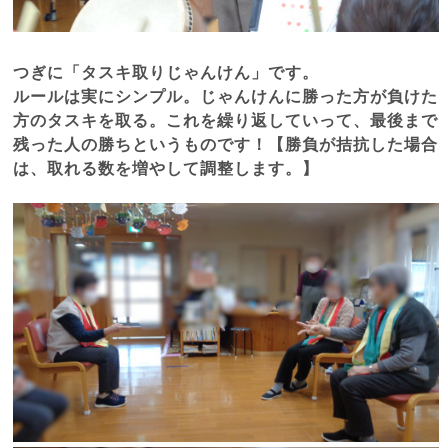
つぎに「タスキ取りじゃんけん」です。
ルールは実にシンプル。じゃんけんに勝った方が負けた
方のタスキを取る。これを繰り返していって、最後まで
残った人の勝ちというものです！【勝負が拮抗した場合
は、取れる数を増やして調整します。】