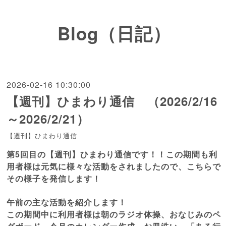
Blog（日記）
2026-02-16 10:30:00
【週刊】ひまわり通信 （2026/2/16
～2026/2/21）
【週刊】ひまわり通信
第5回目の【週刊】ひまわり通信です！！この期間も利
用者様は元気に様々な活動をされましたので、こちらで
その様子を発信します！
午前の主な活動を紹介します！
この期間中に利用者様は朝のラジオ体操、おなじみのペ