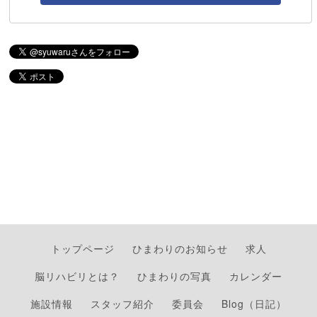
トップページ
ひまわりのお知らせ
求人
脳リハビリとは？
ひまわりの写真
カレンダー
施設情報
スタッフ紹介
委員会
Blog（日記）