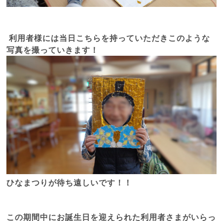
利用者様には当日こちらを持っていただきこのような
写真を撮っていきます！
ひなまつりが待ち遠しいです！！
この期間中にお誕生日を迎えられた利用者さまがいらっ