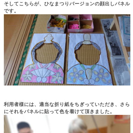
そしてこちらが、ひなまつりバージョンの顔出しパネル
です。
利用者様には、適当な折り紙をちぎっていただき、さら
にそれをパネルに貼って色を着けて頂きました。