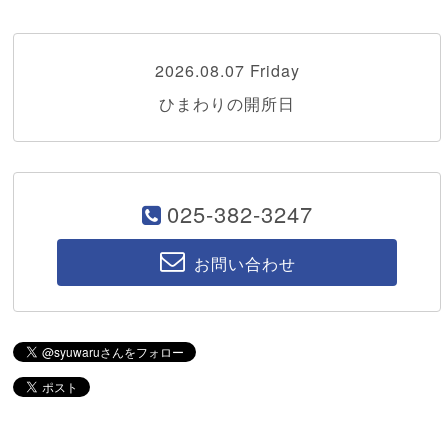
2026.08.07 Friday
ひまわりの開所日
025-382-3247
お問い合わせ