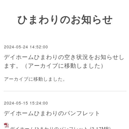
ひまわりのお知らせ
2024-05-24 14:52:00
デイホームひまわりの空き状況をお知らせし
ます。（アーカイブに移動しました）
アーカイブに移動しました。
2024-05-15 15:24:00
デイホームひまわりのパンフレット
デイホームひまわりのパンフレット
(2.17MB)