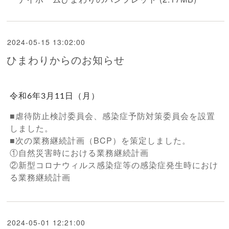
2024-05-15 13:02:00
ひまわりからのお知らせ
令和6年3月11日（月）
■虐待防止検討委員会、感染症予防対策委員会を設置
しました。
■次の業務継続計画（BCP）を策定しました。
①自然災害時における業務継続計画
②新型コロナウィルス感染症等の感染症発生時におけ
る業務継続計画
2024-05-01 12:21:00