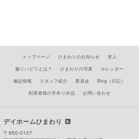
トップページ
ひまわりのお知らせ
求人
脳リハビリとは？
ひまわりの写真
カレンダー
施設情報
スタッフ紹介
委員会
Blog（日記）
利用者様の手作り作品
お問い合わせ
デイホームひまわり
〒950-0137