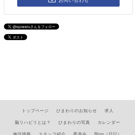
トップページ
ひまわりのお知らせ
求人
脳リハビリとは？
ひまわりの写真
カレンダー
施設情報
スタッフ紹介
委員会
Blog（日記）