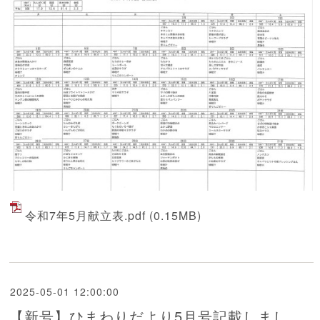
令和7年5月献立表.pdf
(0.15MB)
2025-05-01 12:00:00
【新号】ひまわりだより5月号記載しまし