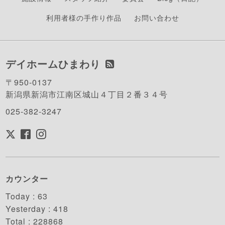
利用者様の手作り作品
お問い合わせ
デイホームひまわり
〒950-0137
新潟県新潟市江南区城山４丁目２番３４号
025-382-3247
カウンター
Today :
63
Yesterday :
418
Total :
228868