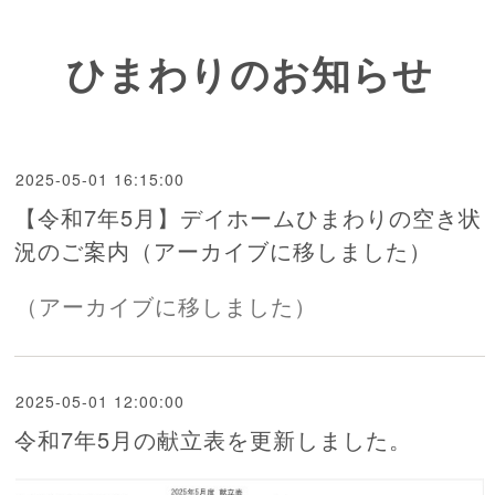
ひまわりのお知らせ
2025-05-01 16:15:00
【令和7年5月】デイホームひまわりの空き状
況のご案内（アーカイブに移しました）
（アーカイブに移しました）
2025-05-01 12:00:00
令和7年5月の献立表を更新しました。