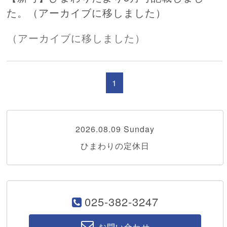
た。（アーカイブに移しました）
（アーカイブに移しました）
1
2026.08.09 Sunday
ひまわりの定休日
025-382-3247
お問い合わせ