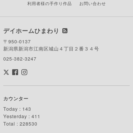
利用者様の手作り作品
お問い合わせ
デイホームひまわり
〒950-0137
新潟県新潟市江南区城山４丁目２番３４号
025-382-3247
カウンター
Today :
143
Yesterday :
411
Total :
228530