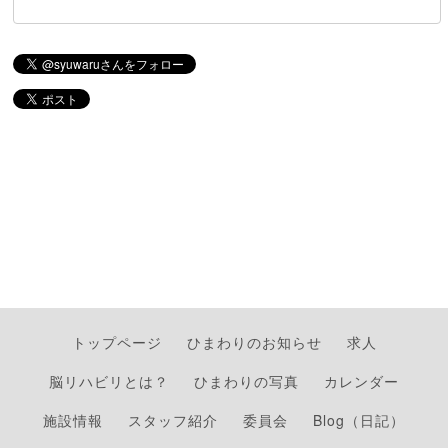
トップページ
ひまわりのお知らせ
求人
脳リハビリとは？
ひまわりの写真
カレンダー
施設情報
スタッフ紹介
委員会
Blog（日記）