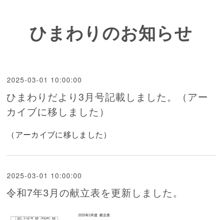
ひまわりのお知らせ
2025-03-01 10:00:00
ひまわりだより3月号記載しました。（アー
カイブに移しました）
（アーカイブに移しました）
2025-03-01 10:00:00
令和7年3月の献立表を更新しました。