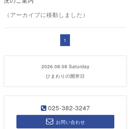
況のご案内
（アーカイブに移動しました）
1
2026.08.08 Saturday
ひまわりの開所日
025-382-3247
お問い合わせ