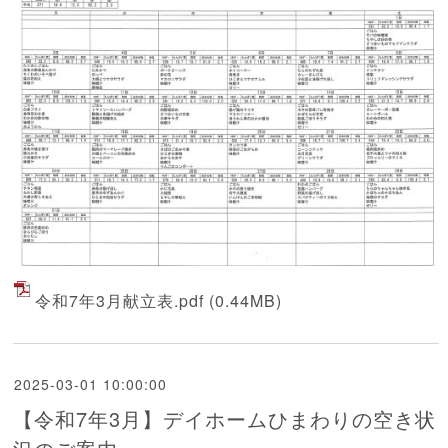
令和7年3月献立表.pdf
(0.44MB)
2025-03-01 10:00:00
【令和7年3月】デイホームひまわりの空き状