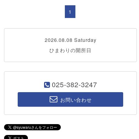
1
2026.08.08 Saturday
ひまわりの開所日
025-382-3247
お問い合わせ