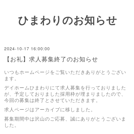
ひまわりのお知らせ
2024-10-17 16:00:00
【お礼】求人募集終了のお知らせ
いつもホームページをご覧いただきありがとうござい
ます。
デイホームひまわりにて求人募集を行っておりました
が、予定しておりました採用枠が埋まりましたので、
今回の募集は終了とさせていただきます。
求人ページはアーカイブに移しました。
募集期間中は沢山のご応募、誠にありがとうございま
した。