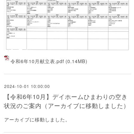
令和6年10月献立表.pdf
(0.14MB)
2024-10-01 10:00:00
【令和6年10月】デイホームひまわりの空き
状況のご案内（アーカイブに移動しました）
アーカイブに移動しました。