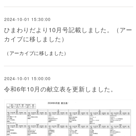
2024-10-01 15:30:00
ひまわりだより10月号記載しました。（アー
カイブに移しました）
（アーカイブに移しました）
2024-10-01 15:00:00
令和6年10月の献立表を更新しました。