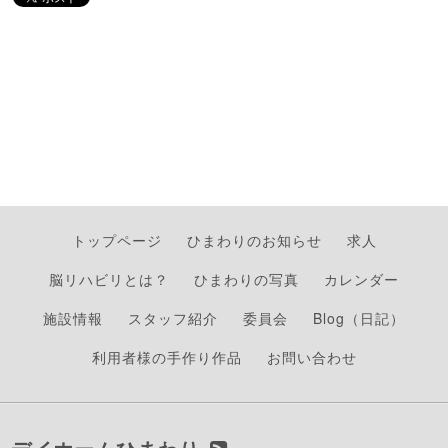
トップページ
ひまわりのお知らせ
求人
脳リハビリとは？
ひまわりの写真
カレンダー
施設情報
スタッフ紹介
委員会
Blog（日記）
利用者様の手作り作品
お問い合わせ