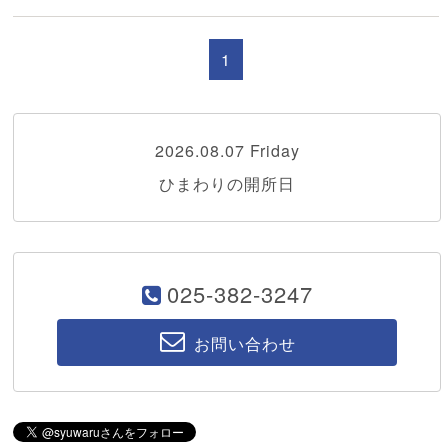
1
2026.08.07 Friday
ひまわりの開所日
025-382-3247
お問い合わせ