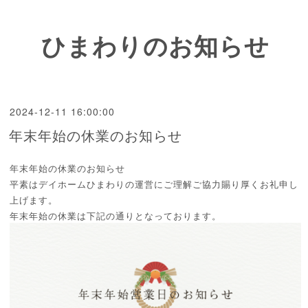
ひまわりのお知らせ
2024-12-11 16:00:00
年末年始の休業のお知らせ
年末年始の休業のお知らせ
平素はデイホームひまわりの運営にご理解ご協力賜り厚くお礼申し
上げます。
年末年始の休業は下記の通りとなっております。