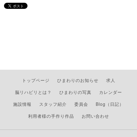
トップページ
ひまわりのお知らせ
求人
脳リハビリとは？
ひまわりの写真
カレンダー
施設情報
スタッフ紹介
委員会
Blog（日記）
利用者様の手作り作品
お問い合わせ