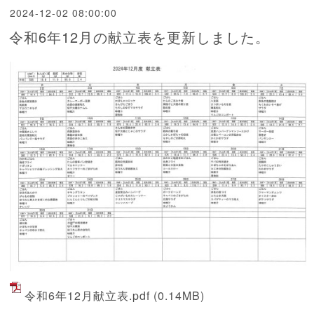
2024-12-02 08:00:00
令和6年12月の献立表を更新しました。
令和6年12月献立表.pdf
(0.14MB)