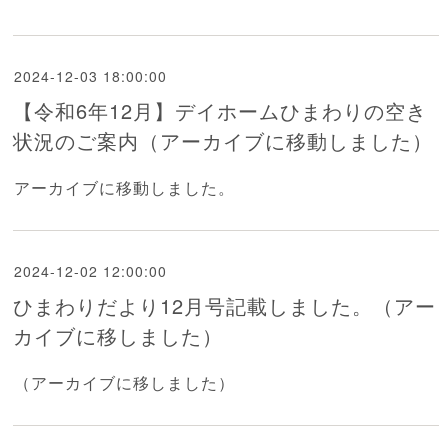
2024-12-03 18:00:00
【令和6年12月】デイホームひまわりの空き
状況のご案内（アーカイブに移動しました）
アーカイブに移動しました。
2024-12-02 12:00:00
ひまわりだより12月号記載しました。（アー
カイブに移しました）
（アーカイブに移しました）