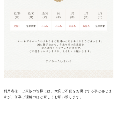
利用者様、ご家族の皆様には、大変ご不便をお掛けする事と存じま
すが、何卒ご理解のほど宜しくお願い致します。