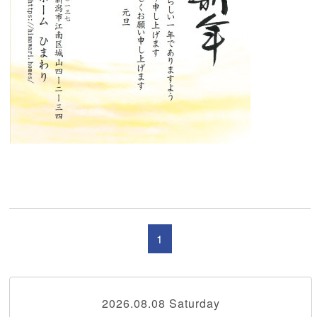
1
2026.08.08 Saturday