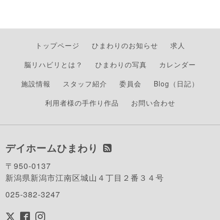
トップページ
ひまわりのお知らせ
求人
脳リハビリとは？
ひまわりの写真
カレンダー
施設情報
スタッフ紹介
委員会
Blog（日記）
利用者様の手作り作品
お問い合わせ
デイホームひまわり
〒950-0137
新潟県新潟市江南区城山４丁目２番３４号
025-382-3247