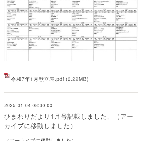
令和7年1月献立表.pdf
(0.22MB)
2025-01-04 08:30:00
ひまわりだより1月号記載しました。（アー
カイブに移動しました）
（アーカイブに移動しました）