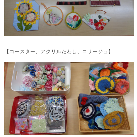
【コースター、アクリルたわし、コサージュ】