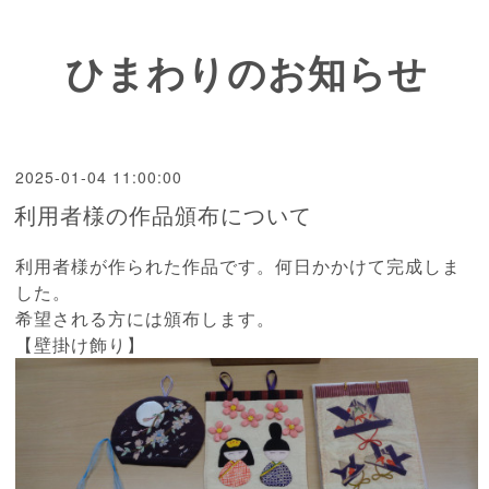
ひまわりのお知らせ
2025-01-04 11:00:00
利用者様の作品頒布について
利用者様が作られた作品です。何日かかけて完成しま
した。
希望される方には頒布します。
【壁掛け飾り】