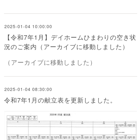
2025-01-04 10:00:00
【令和7年1月】デイホームひまわりの空き状
況のご案内（アーカイブに移動しました）
（アーカイブに移動しました）
2025-01-04 08:30:00
令和7年1月の献立表を更新しました。