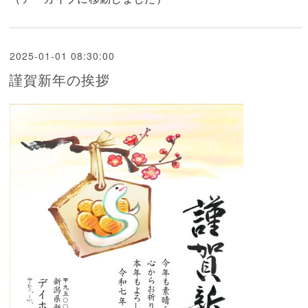
2025-01-01 08:30:00
謹賀新年の挨拶