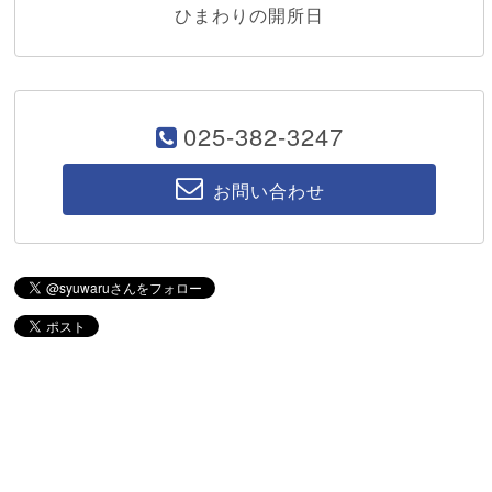
ひまわりの開所日
025-382-3247
お問い合わせ