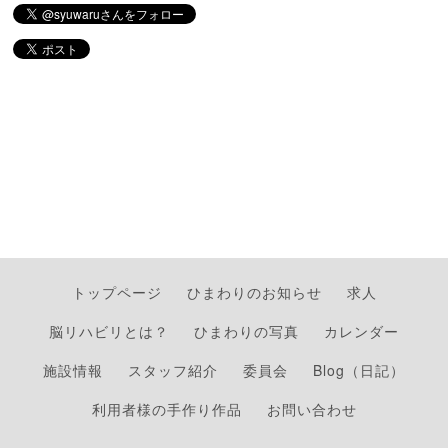
トップページ
ひまわりのお知らせ
求人
脳リハビリとは？
ひまわりの写真
カレンダー
施設情報
スタッフ紹介
委員会
Blog（日記）
利用者様の手作り作品
お問い合わせ