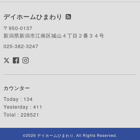
デイホームひまわり
〒950-0137
新潟県新潟市江南区城山４丁目２番３４号
025-382-3247
カウンター
Today :
134
Yesterday :
411
Total :
228521
©2026
デイホームひまわり
. All Rights Reserved.