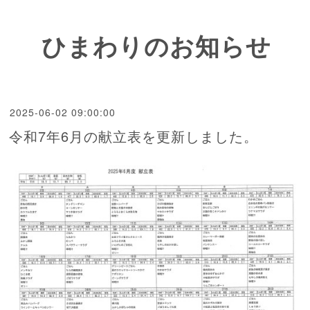
ひまわりのお知らせ
2025-06-02 09:00:00
令和7年6月の献立表を更新しました。