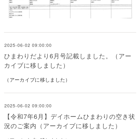
2025-06-02 09:00:00
ひまわりだより6月号記載しました。（アー
カイブに移しました）
（アーカイブに移しました）
2025-06-02 09:00:00
【令和7年6月】デイホームひまわりの空き状
況のご案内（アーカイブに移しました）