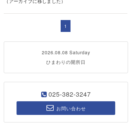
（アーカイブに移しました）
1
2026.08.08 Saturday
ひまわりの開所日
025-382-3247
お問い合わせ