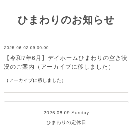
ひまわりのお知らせ
2025-06-02 09:00:00
【令和7年6月】デイホームひまわりの空き状
況のご案内（アーカイブに移しました）
（アーカイブに移しました）
2026.08.09 Sunday
ひまわりの定休日