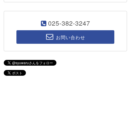
025-382-3247
お問い合わせ