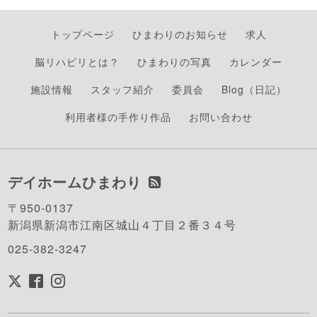
トップページ
ひまわりのお知らせ
求人
脳リハビリとは？
ひまわりの写真
カレンダー
施設情報
スタッフ紹介
委員会
Blog（日記）
利用者様の手作り作品
お問い合わせ
デイホームひまわり
〒950-0137
新潟県新潟市江南区城山４丁目２番３４号
025-382-3247