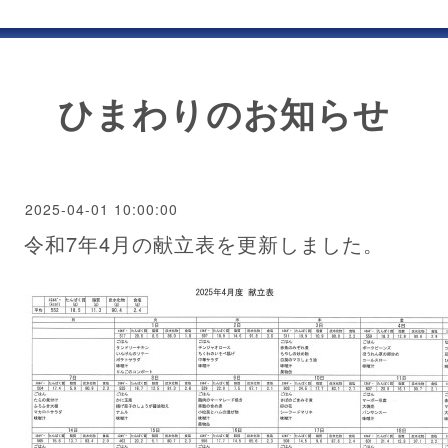
ひまわりのお知らせ
2025-04-01 10:00:00
令和7年4月の献立表を更新しました。