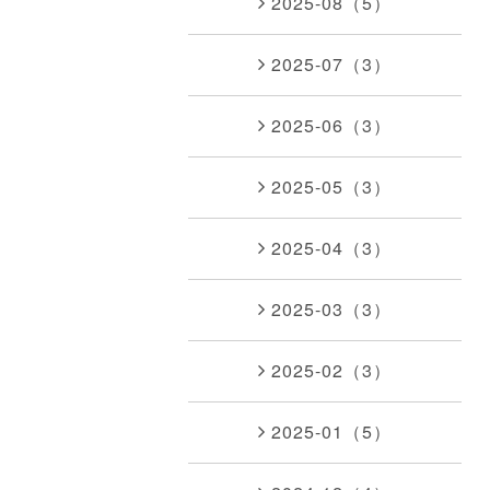
2025-08（5）
2025-07（3）
2025-06（3）
2025-05（3）
2025-04（3）
2025-03（3）
2025-02（3）
2025-01（5）