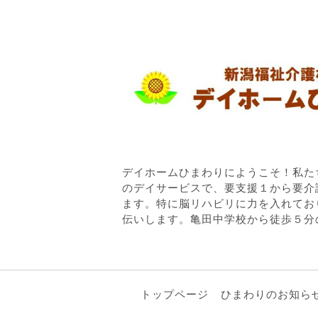
デイホームひまわりにようこそ！私た
のデイサービスで、要支援１から要介
ます。特に脳リハビリに力を入れてお
伝いします。亀田中学校から徒歩５分
トップページ
ひまわりのお知ら