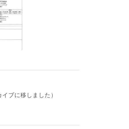
カイブに移しました）