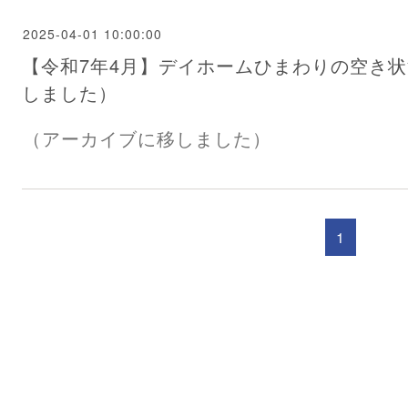
2025-04-01 10:00:00
【令和7年4月】デイホームひまわりの空き
しました）
（アーカイブに移しました）
1