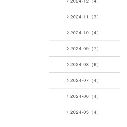
2024-12（4）
2024-11（3）
2024-10（4）
2024-09（7）
2024-08（6）
2024-07（4）
2024-06（4）
2024-05（4）