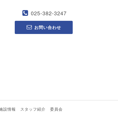
025-382-3247
お問い合わせ
施設情報
スタッフ紹介
委員会