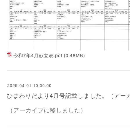
令和7年4月献立表.pdf
(0.48MB)
2025-04-01 10:00:00
ひまわりだより4月号記載しました。（アー
（アーカイブに移しました）