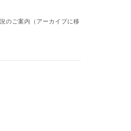
状況のご案内（アーカイブに移