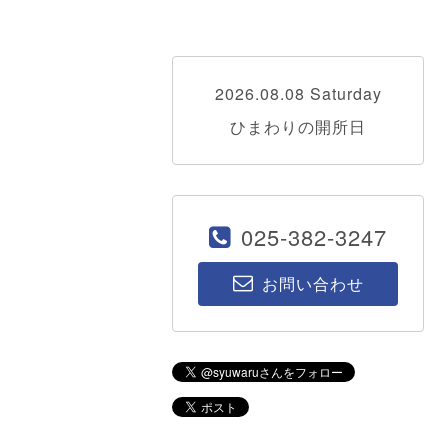
2026.08.08 Saturday
ひまわりの開所日
025-382-3247
お問い合わせ