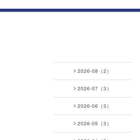
2026-08（2）
2026-07（3）
2026-06（3）
2026-05（3）