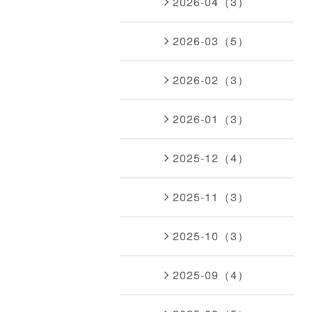
2026-04（3）
2026-03（5）
2026-02（3）
2026-01（3）
2025-12（4）
2025-11（3）
2025-10（3）
2025-09（4）