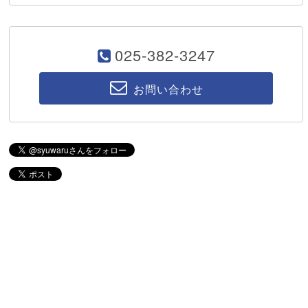
025-382-3247
お問い合わせ