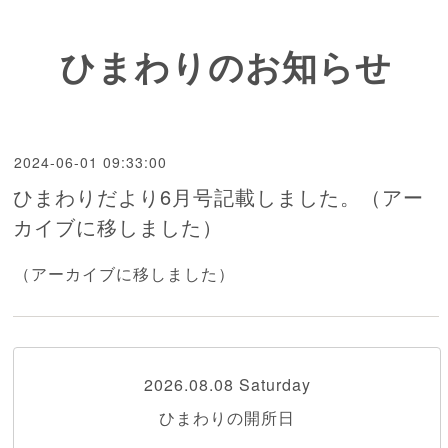
ひまわりのお知らせ
2024-06-01 09:33:00
ひまわりだより6月号記載しました。（アー
カイブに移しました）
（アーカイブに移しました）
2026.08.08 Saturday
ひまわりの開所日