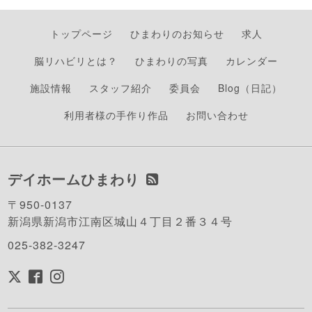
トップページ
ひまわりのお知らせ
求人
脳リハビリとは？
ひまわりの写真
カレンダー
施設情報
スタッフ紹介
委員会
Blog（日記）
利用者様の手作り作品
お問い合わせ
デイホームひまわり
〒950-0137
新潟県新潟市江南区城山４丁目２番３４号
025-382-3247