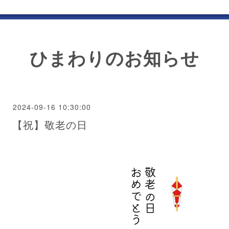
ひまわりのお知らせ
2024-09-16 10:30:00
【祝】敬老の日