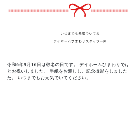
令和6年9月16日は敬老の日です。
デイホームひまわりで
とお祝いしました。
手紙をお渡しし、記念撮影をしました
た。
いつまでもお元気でいてください。