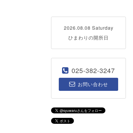
2026.08.08 Saturday
ひまわりの開所日
025-382-3247
お問い合わせ