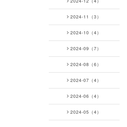
2024-12（4）
2024-11（3）
2024-10（4）
2024-09（7）
2024-08（6）
2024-07（4）
2024-06（4）
2024-05（4）