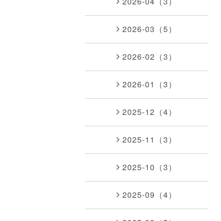
2026-04（3）
2026-03（5）
2026-02（3）
2026-01（3）
2025-12（4）
2025-11（3）
2025-10（3）
2025-09（4）