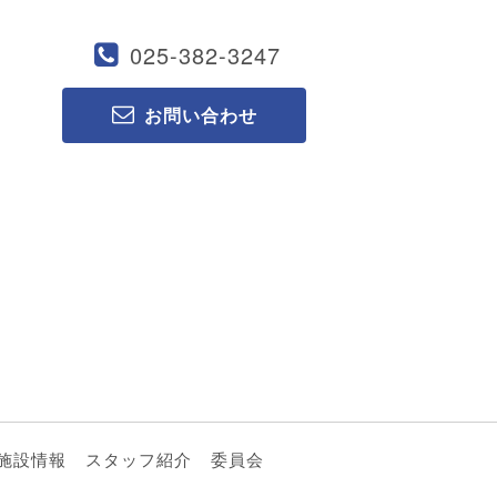
025-382-3247
お問い合わせ
施設情報
スタッフ紹介
委員会