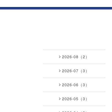
2026-08（2）
2026-07（3）
2026-06（3）
2026-05（3）