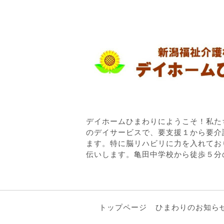
デイホームひまわりにようこそ！私た
のデイサービスで、要支援１から要介
ます。特に脳リハビリに力を入れてお
伝いします。亀田中学校から徒歩５分
トップページ
ひまわりのお知ら