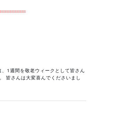
は、1週間を敬老ウィークとして皆さん
。
皆さんは大変喜んでくださいまし