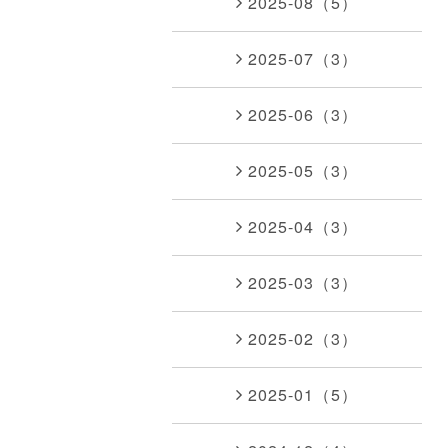
2025-08（5）
2025-07（3）
2025-06（3）
2025-05（3）
2025-04（3）
2025-03（3）
2025-02（3）
2025-01（5）