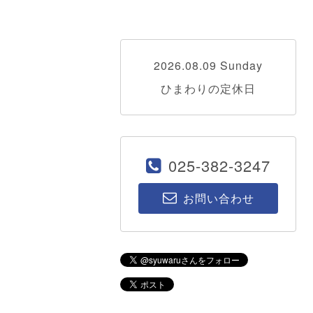
2026.08.09 Sunday
ひまわりの定休日
025-382-3247
お問い合わせ