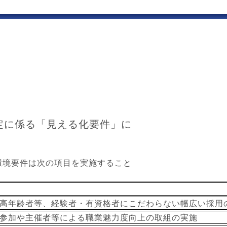
定に係る「見える化要件」に
環境要件は次の項目を実施すること
高年齢者等、経験者・有資格者にこだわらない幅広い採用
参加や主催者等による職業魅力度向上の取組の実施