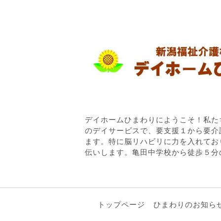
デイホームひまわりにようこそ！私た
のデイサービスで、要支援１から要介
ます。特に脳リハビリに力を入れてお
伝いします。亀田中学校から徒歩５分
トップページ
ひまわりのお知ら