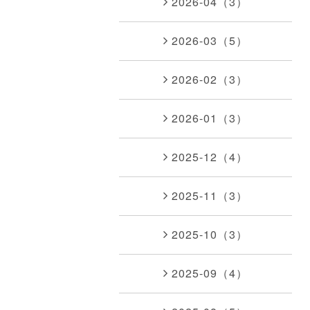
2026-04（3）
2026-03（5）
2026-02（3）
2026-01（3）
2025-12（4）
2025-11（3）
2025-10（3）
2025-09（4）