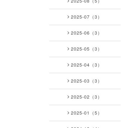
2025-08（5）
2025-07（3）
2025-06（3）
2025-05（3）
2025-04（3）
2025-03（3）
2025-02（3）
2025-01（5）