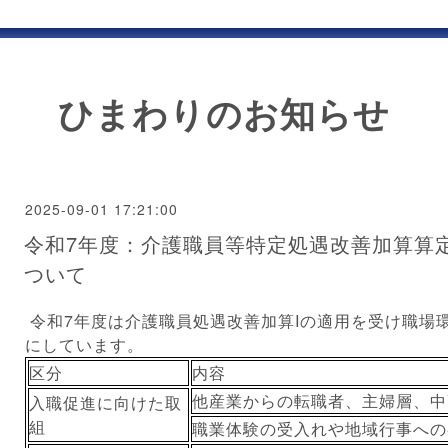
ひまわりのお知らせ
2025-09-01 17:21:00
令和7年度：介護職員等特定処遇改善加算算
ついて
令和7年度は介護職員処遇改善加算Iの適用を受け職場
にしています。
区分
内容
他産業からの転職者、主婦層、中
入職促進に向けた取
組
職業体験の受入れや地域行事への