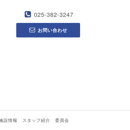
025-382-3247
お問い合わせ
施設情報
スタッフ紹介
委員会