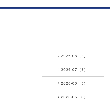
2026-08（2）
2026-07（3）
2026-06（3）
2026-05（3）