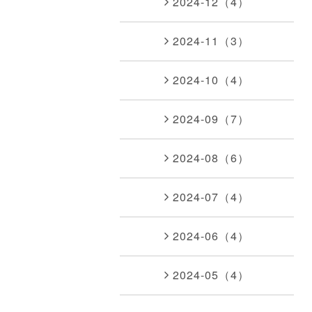
2024-12（4）
2024-11（3）
2024-10（4）
2024-09（7）
2024-08（6）
2024-07（4）
2024-06（4）
2024-05（4）