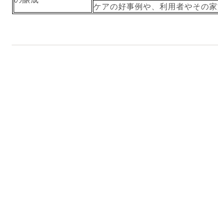
ケアの好事例や、利用者やその家