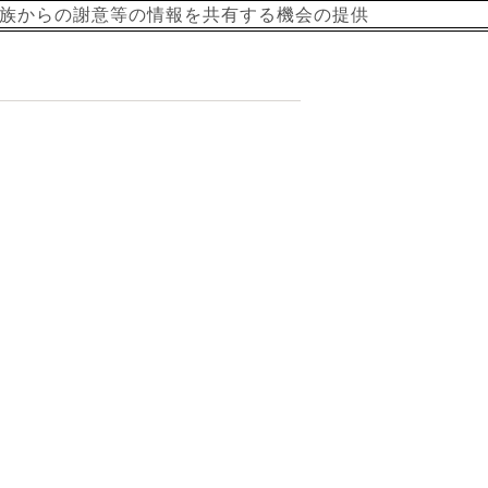
族からの謝意等の情報を共有する機会の提供