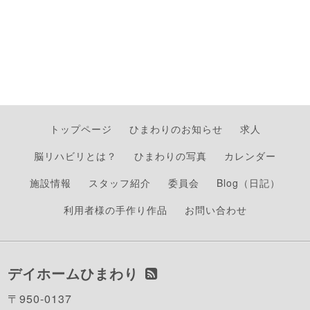
トップページ
ひまわりのお知らせ
求人
脳リハビリとは？
ひまわりの写真
カレンダー
施設情報
スタッフ紹介
委員会
Blog（日記）
利用者様の手作り作品
お問い合わせ
デイホームひまわり
〒950-0137