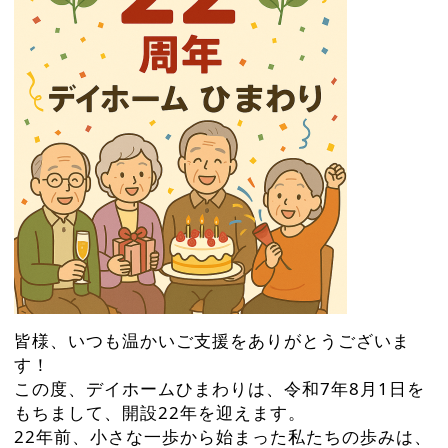
皆様、いつも温かいご支援をありがとうございま
す！
この度、デイホームひまわりは、令和7年8月1日を
もちまして、開設22年を迎えます。
22年前、小さな一歩から始まった私たちの歩みは、