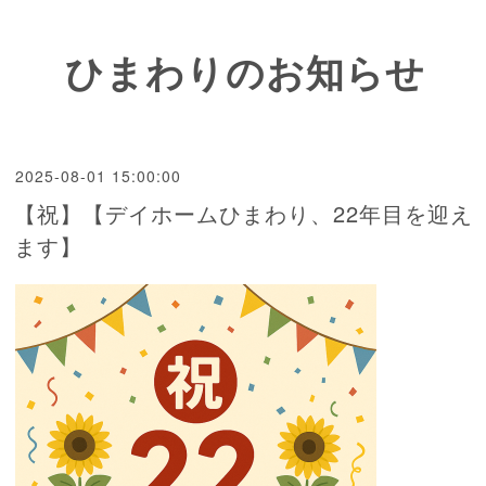
ひまわりのお知らせ
2025-08-01 15:00:00
【祝】【デイホームひまわり、22年目を迎え
ます】