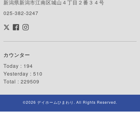
新潟県新潟市江南区城山４丁目２番３４号
025-382-3247
カウンター
Today :
194
Yesterday :
510
Total :
229509
©2026
デイホームひまわり
. All Rights Reserved.