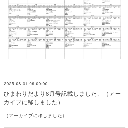
2025-08-01 09:00:00
ひまわりだより8月号記載しました。（アー
カイブに移しました）
（アーカイブに移しました）