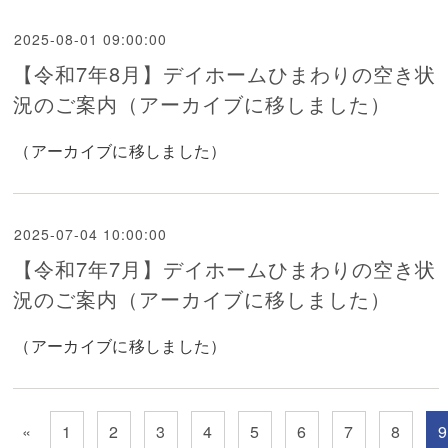
2025-08-01 09:00:00
【令和7年8月】デイホームひまわりの空き状
況のご案内（アーカイブに移しました）
（アーカイブに移しました）
2025-07-04 10:00:00
【令和7年7月】デイホームひまわりの空き状
況のご案内（アーカイブに移しました）
（アーカイブに移しました）
«
1
2
3
4
5
6
7
8