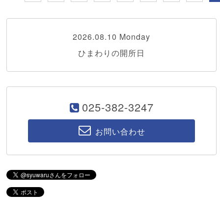
2026.08.10 Monday
ひまわりの開所日
025-382-3247
お問い合わせ