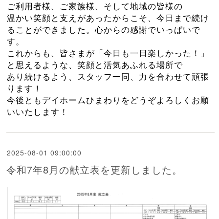
ご利用者様、ご家族様、そして
地域の皆様の
温かい笑顔と支えがあったからこそ、今日まで続け
ることができました。心からの感謝でいっぱいで
す。
これからも、皆さまが「今日も一日楽しかった！」
と思えるような、笑顔と活気あふれる場所で
あり続けるよう、スタッフ一同、力を合わせて頑張
ります！
今後ともデイホームひまわりをどうぞよろしくお願
いいたします！
2025-08-01 09:00:00
令和7年8月の献立表を更新しました。