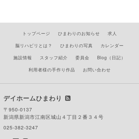
トップページ
ひまわりのお知らせ
求人
脳リハビリとは？
ひまわりの写真
カレンダー
施設情報
スタッフ紹介
委員会
Blog（日記）
利用者様の手作り作品
お問い合わせ
デイホームひまわり
〒950-0137
新潟県新潟市江南区城山４丁目２番３４号
025-382-3247