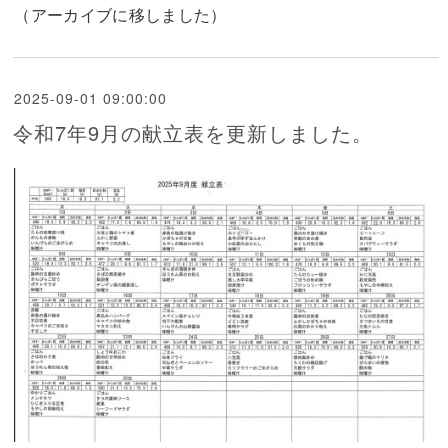
（アーカイブに移しました）
2025-09-01 09:00:00
令和7年9月の献立表を更新しました。