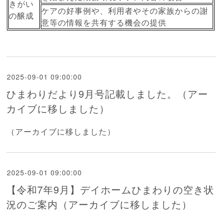
きがい
ケアの好事例や、利用者やその家族からの謝
の醸成
意等の情報を共有する機会の提供
2025-09-01 09:00:00
ひまわりだより9月号記載しました。（アー
カイブに移しました）
（アーカイブに移しました）
2025-09-01 09:00:00
【令和7年9月】デイホームひまわりの空き状
況のご案内（アーカイブに移しました）