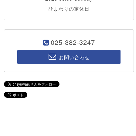
ひまわりの定休日
025-382-3247
お問い合わせ