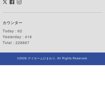
カウンター
Today :
62
Yesterday :
418
Total :
228867
©2026
デイホームひまわり
. All Rights Reserved.