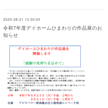
2025-08-21 10:30:00
令和7年度デイホームひまわりの作品展のお
知らせ